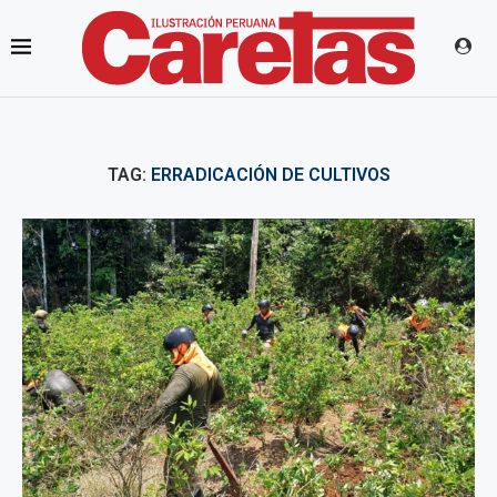
TAG:
ERRADICACIÓN DE CULTIVOS