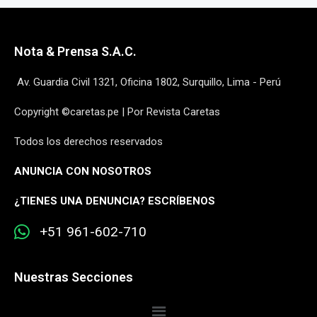
Nota & Prensa S.A.C.
Av. Guardia Civil 1321, Oficina 1802, Surquillo, Lima - Perú
Copyright ©caretas.pe | Por Revista Caretas
Todos los derechos reservados
ANUNCIA CON NOSOTROS
¿
TIENES UNA DENUNCIA? ESCRÍBENOS
+51 961-602-710
Nuestras Secciones