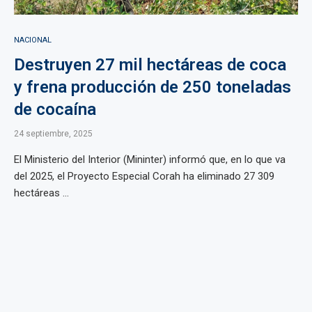
NACIONAL
Destruyen 27 mil hectáreas de coca
y frena producción de 250 toneladas
de cocaína
24 septiembre, 2025
El Ministerio del Interior (Mininter) informó que, en lo que va
del 2025, el Proyecto Especial Corah ha eliminado 27 309
hectáreas ...