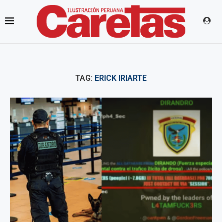
TAG:
ERICK IRIARTE