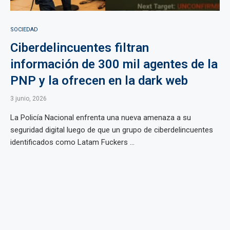
SOCIEDAD
Ciberdelincuentes filtran
información de 300 mil agentes de la
PNP y la ofrecen en la dark web
3 junio, 2026
La Policía Nacional enfrenta una nueva amenaza a su
seguridad digital luego de que un grupo de ciberdelincuentes
identificados como Latam Fuckers ...