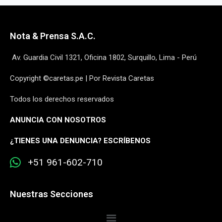
Nota & Prensa S.A.C.
Av. Guardia Civil 1321, Oficina 1802, Surquillo, Lima - Perú
Copyright ©caretas.pe | Por Revista Caretas
Todos los derechos reservados
ANUNCIA CON NOSOTROS
¿
TIENES UNA DENUNCIA? ESCRÍBENOS
+51 961-602-710
Nuestras Secciones