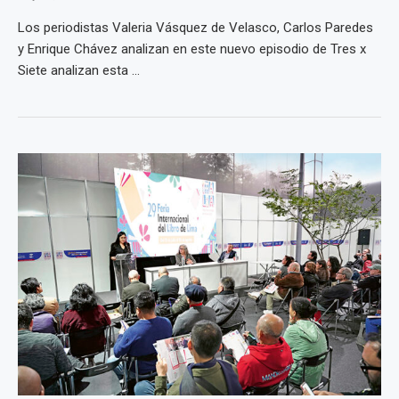
Los periodistas Valeria Vásquez de Velasco, Carlos Paredes
y Enrique Chávez analizan en este nuevo episodio de Tres x
Siete analizan esta ...