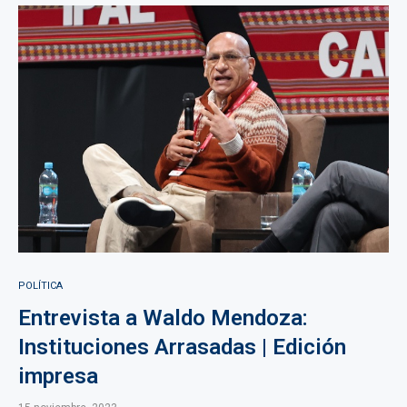
POLÍTICA
Entrevista a Waldo Mendoza:
Instituciones Arrasadas | Edición
impresa