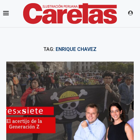
TAG:
ENRIQUE CHAVEZ