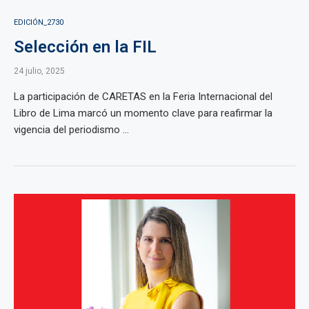
EDICIÓN_2730
Selección en la FIL
24 julio, 2025
La participación de CARETAS en la Feria Internacional del
Libro de Lima marcó un momento clave para reafirmar la
vigencia del periodismo ...