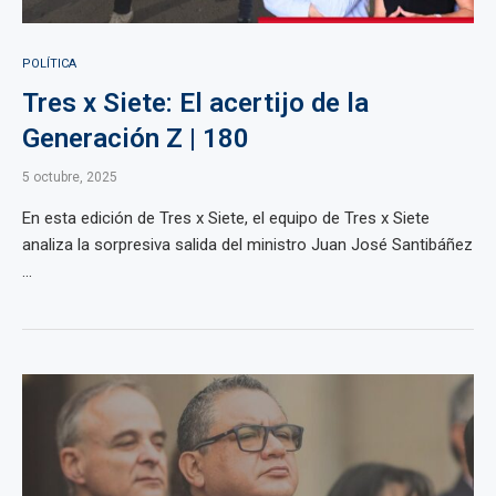
POLÍTICA
Tres x Siete: El acertijo de la
Generación Z | 180
5 octubre, 2025
En esta edición de Tres x Siete, el equipo de Tres x Siete
analiza la sorpresiva salida del ministro Juan José Santibáñez
...