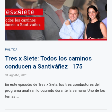
POLÍTICA
Tres x Siete: Todos los caminos
conducen a Santiváñez | 175
31 agosto, 2025
En este episodio de Tres x Siete, los tres conductores del
programa analizan lo ocurrido durante la semana. Uno de los
temas ...