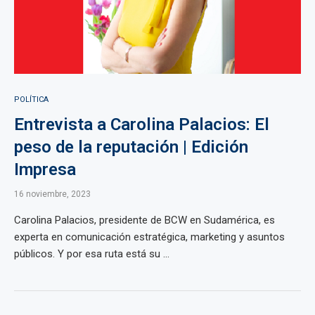
POLÍTICA
Entrevista a Carolina Palacios: El
peso de la reputación | Edición
Impresa
16 noviembre, 2023
Carolina Palacios, presidente de BCW en Sudamérica, es
experta en comunicación estratégica, marketing y asuntos
públicos. Y por esa ruta está su ...