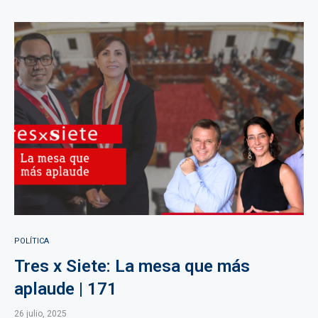
POLÍTICA
Tres x Siete: La mesa que más
aplaude | 171
26 julio, 2025