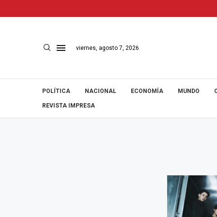
viernes, agosto 7, 2026
POLÍTICA
NACIONAL
ECONOMÍA
MUNDO
REVISTA IMPRESA