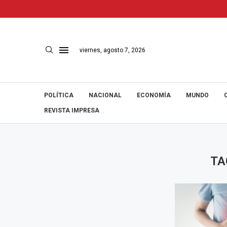
viernes, agosto 7, 2026
POLÍTICA
NACIONAL
ECONOMÍA
MUNDO
REVISTA IMPRESA
TA