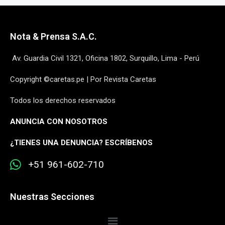
Nota & Prensa S.A.C.
Av. Guardia Civil 1321, Oficina 1802, Surquillo, Lima - Perú
Copyright ©caretas.pe | Por Revista Caretas
Todos los derechos reservados
ANUNCIA CON NOSOTROS
¿
TIENES UNA DENUNCIA? ESCRÍBENOS
+51 961-602-710
Nuestras Secciones