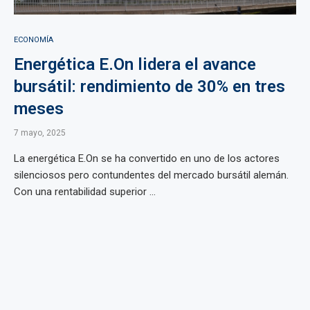
ECONOMÍA
Energética E.On lidera el avance
bursátil: rendimiento de 30% en tres
meses
7 mayo, 2025
La energética E.On se ha convertido en uno de los actores
silenciosos pero contundentes del mercado bursátil alemán.
Con una rentabilidad superior ...