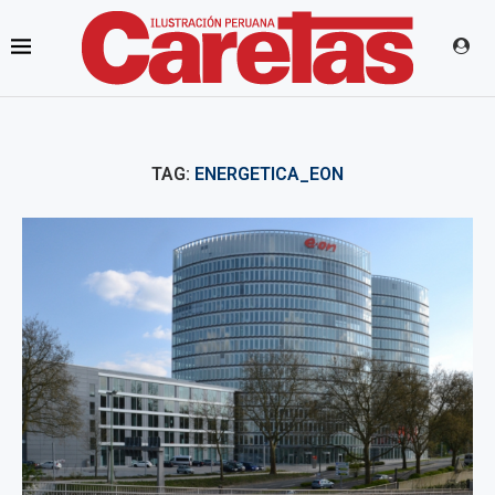
TAG:
ENERGETICA_EON