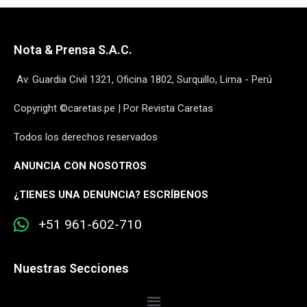
Nota & Prensa S.A.C.
Av. Guardia Civil 1321, Oficina 1802, Surquillo, Lima - Perú
Copyright ©caretas.pe | Por Revista Caretas
Todos los derechos reservados
ANUNCIA CON NOSOTROS
¿
TIENES UNA DENUNCIA? ESCRÍBENOS
+51 961-602-710
Nuestras Secciones