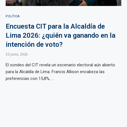
POLÍTICA
Encuesta CIT para la Alcaldía de
Lima 2026: ¿quién va ganando en la
intención de voto?
23 junio, 2026
El sondeo del CIT revela un escenario electoral aún abierto
para la Alcaldía de Lima. Francis Allison encabeza las
preferencias con 15,8%, ...