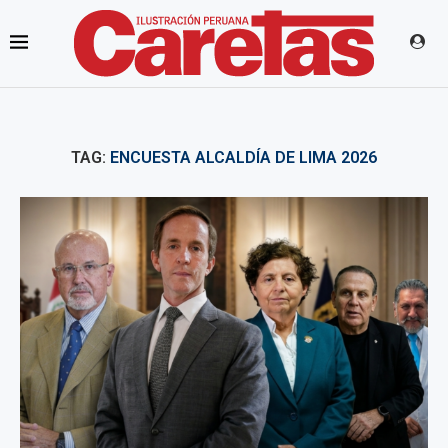
TAG:
ENCUESTA ALCALDÍA DE LIMA 2026