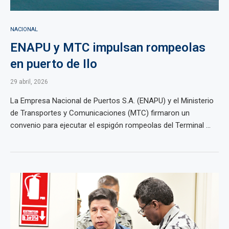
NACIONAL
ENAPU y MTC impulsan rompeolas
en puerto de Ilo
29 abril, 2026
La Empresa Nacional de Puertos S.A. (ENAPU) y el Ministerio
de Transportes y Comunicaciones (MTC) firmaron un
convenio para ejecutar el espigón rompeolas del Terminal ...