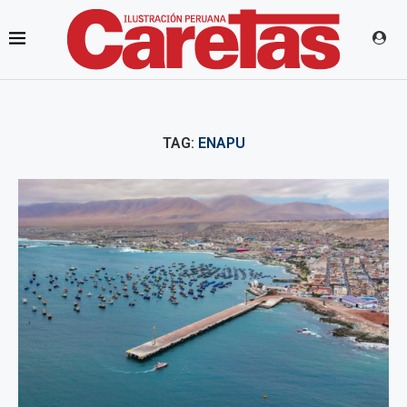
TAG:
ENAPU