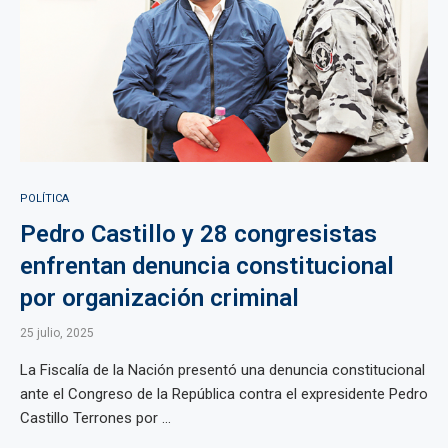
POLÍTICA
Pedro Castillo y 28 congresistas
enfrentan denuncia constitucional
por organización criminal
25 julio, 2025
La Fiscalía de la Nación presentó una denuncia constitucional
ante el Congreso de la República contra el expresidente Pedro
Castillo Terrones por ...