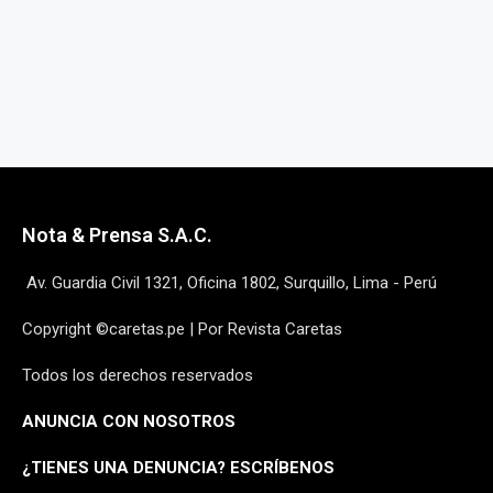
Nota & Prensa S.A.C.
Av. Guardia Civil 1321, Oficina 1802, Surquillo, Lima - Perú
Copyright ©caretas.pe | Por Revista Caretas
Todos los derechos reservados
ANUNCIA CON NOSOTROS
¿
TIENES UNA DENUNCIA? ESCRÍBENOS