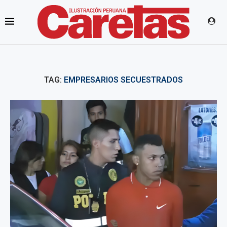
TAG:
EMPRESARIOS SECUESTRADOS