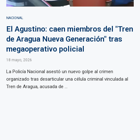
NACIONAL
El Agustino: caen miembros del "Tren
de Aragua Nueva Generación" tras
megaoperativo policial
18 mayo, 2026
La Policía Nacional asestó un nuevo golpe al crimen
organizado tras desarticular una célula criminal vinculada al
Tren de Aragua, acusada de ...