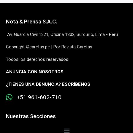
Nota & Prensa S.A.C.
Av. Guardia Civil 1321, Oficina 1802, Surquillo, Lima - Perú
Copyright ©caretas.pe | Por Revista Caretas
Todos los derechos reservados
ANUNCIA CON NOSOTROS
¿
TIENES UNA DENUNCIA? ESCRÍBENOS
+51 961-602-710
Nuestras Secciones