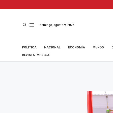
domingo, agosto 9, 2026
POLÍTICA
NACIONAL
ECONOMÍA
MUNDO
REVISTA IMPRESA