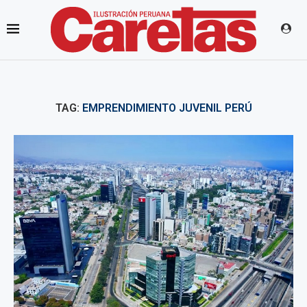
TAG:
EMPRENDIMIENTO JUVENIL PERÚ