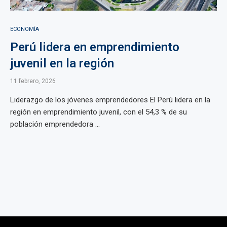
ECONOMÍA
Perú lidera en emprendimiento
juvenil en la región
11 febrero, 2026
Liderazgo de los jóvenes emprendedores El Perú lidera en la
región en emprendimiento juvenil, con el 54,3 % de su
población emprendedora ...