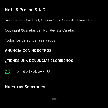
Nota & Prensa S.A.C.
Av. Guardia Civil 1321, Oficina 1802, Surquillo, Lima - Perú
Copyright ©caretas.pe | Por Revista Caretas
Todos los derechos reservados
ANUNCIA CON NOSOTROS
¿
TIENES UNA DENUNCIA? ESCRÍBENOS
+51 961-602-710
Nuestras Secciones