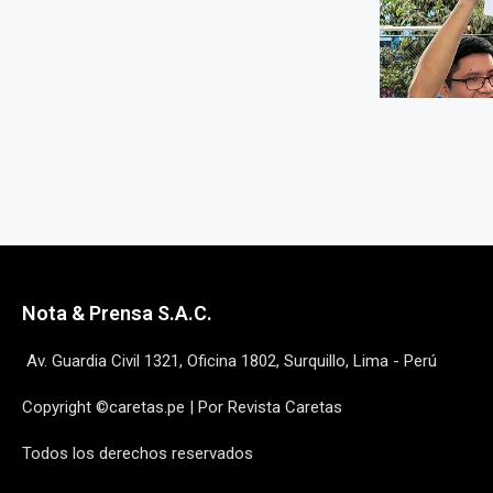
Nota & Prensa S.A.C.
Av. Guardia Civil 1321, Oficina 1802, Surquillo, Lima - Perú
Copyright ©caretas.pe | Por Revista Caretas
Todos los derechos reservados