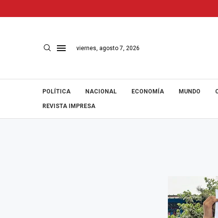
viernes, agosto 7, 2026
POLÍTICA
NACIONAL
ECONOMÍA
MUNDO
REVISTA IMPRESA