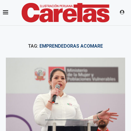
TAG:
EMPRENDEDORAS ACOMARE