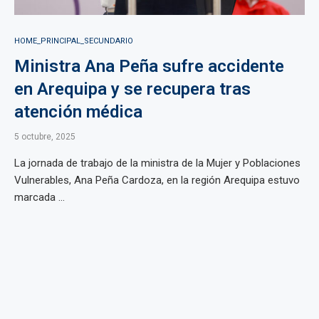
HOME_PRINCIPAL_SECUNDARIO
Ministra Ana Peña sufre accidente
en Arequipa y se recupera tras
atención médica
5 octubre, 2025
La jornada de trabajo de la ministra de la Mujer y Poblaciones
Vulnerables, Ana Peña Cardoza, en la región Arequipa estuvo
marcada ...