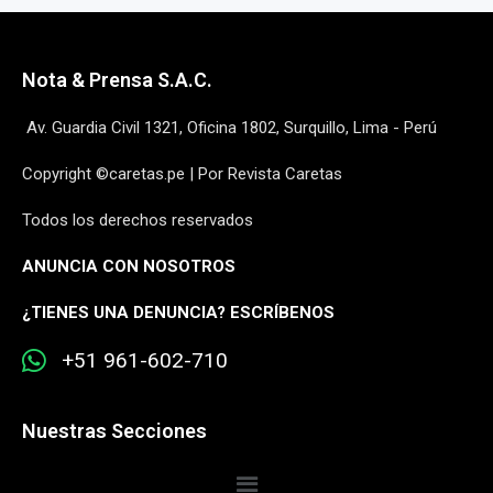
Nota & Prensa S.A.C.
Av. Guardia Civil 1321, Oficina 1802, Surquillo, Lima - Perú
Copyright ©caretas.pe | Por Revista Caretas
Todos los derechos reservados
ANUNCIA CON NOSOTROS
¿
TIENES UNA DENUNCIA? ESCRÍBENOS
+51 961-602-710
Nuestras Secciones