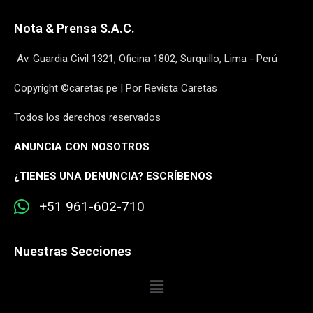
Nota & Prensa S.A.C.
Av. Guardia Civil 1321, Oficina 1802, Surquillo, Lima - Perú
Copyright ©caretas.pe | Por Revista Caretas
Todos los derechos reservados
ANUNCIA CON NOSOTROS
¿
TIENES UNA DENUNCIA? ESCRÍBENOS
+51 961-602-710
Nuestras Secciones