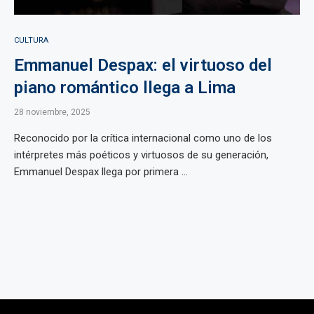
CULTURA
Emmanuel Despax: el virtuoso del
piano romántico llega a Lima
28 noviembre, 2025
Reconocido por la crítica internacional como uno de los
intérpretes más poéticos y virtuosos de su generación,
Emmanuel Despax llega por primera ...