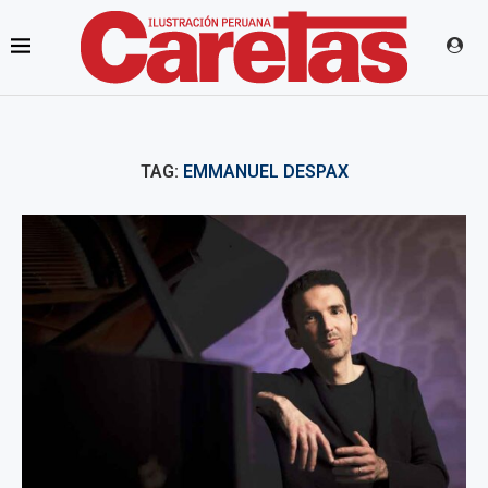
TAG:
EMMANUEL DESPAX