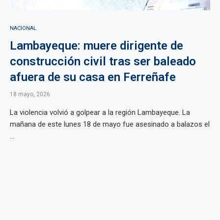
NACIONAL
Lambayeque: muere dirigente de
construcción civil tras ser baleado
afuera de su casa en Ferreñafe
18 mayo, 2026
La violencia volvió a golpear a la región Lambayeque. La
mañana de este lunes 18 de mayo fue asesinado a balazos el
...