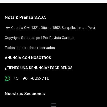
Nota & Prensa S.A.C.
Av. Guardia Civil 1321, Oficina 1802, Surquillo, Lima - Perú
Copyright ©caretas.pe | Por Revista Caretas
Todos los derechos reservados
ANUNCIA CON NOSOTROS
¿
TIENES UNA DENUNCIA? ESCRÍBENOS
+51 961-602-710
Nuestras Secciones