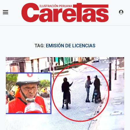
TAG:
EMISIÓN DE LICENCIAS