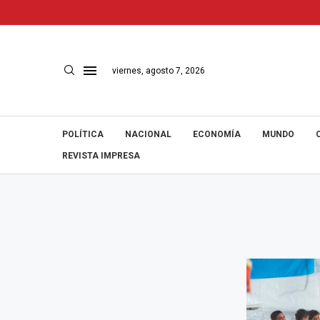
viernes, agosto 7, 2026
POLÍTICA
NACIONAL
ECONOMÍA
MUNDO
REVISTA IMPRESA