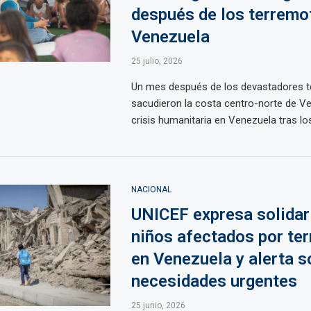
después de los terremo
Venezuela
25 julio, 2026
Un mes después de los devastadores 
sacudieron la costa centro-norte de Ve
crisis humanitaria en Venezuela tras los
NACIONAL
UNICEF expresa solidar
niños afectados por te
en Venezuela y alerta s
necesidades urgentes
25 junio, 2026