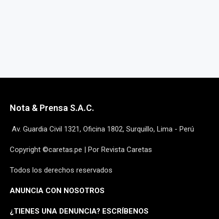
Nota & Prensa S.A.C.
Av. Guardia Civil 1321, Oficina 1802, Surquillo, Lima - Perú
Copyright ©caretas.pe | Por Revista Caretas
Todos los derechos reservados
ANUNCIA CON NOSOTROS
¿
TIENES UNA DENUNCIA? ESCRÍBENOS