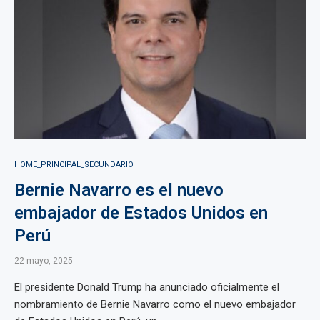
HOME_PRINCIPAL_SECUNDARIO
Bernie Navarro es el nuevo
embajador de Estados Unidos en
Perú
22 mayo, 2025
El presidente Donald Trump ha anunciado oficialmente el
nombramiento de Bernie Navarro como el nuevo embajador