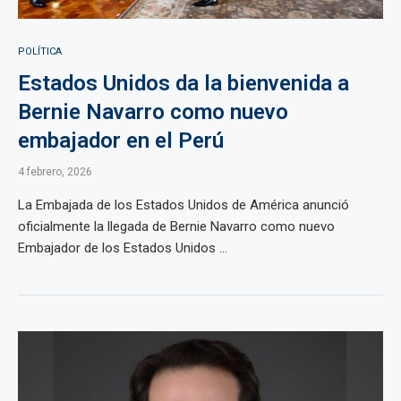
POLÍTICA
Estados Unidos da la bienvenida a
Bernie Navarro como nuevo
embajador en el Perú
4 febrero, 2026
La Embajada de los Estados Unidos de América anunció
oficialmente la llegada de Bernie Navarro como nuevo
Embajador de los Estados Unidos ...