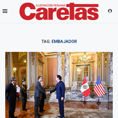
TAG:
EMBAJADOR