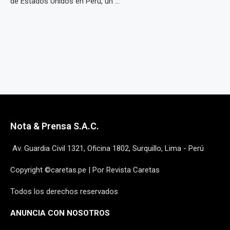
de Estados Unidos en Perú, un ...
Nota & Prensa S.A.C.
Av. Guardia Civil 1321, Oficina 1802, Surquillo, Lima - Perú
Copyright ©caretas.pe | Por Revista Caretas
Todos los derechos reservados
ANUNCIA CON NOSOTROS