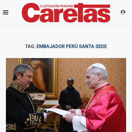
TAG:
EMBAJADOR PERÚ SANTA SEDE