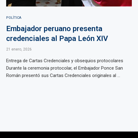
POLÍTICA
Embajador peruano presenta
credenciales al Papa León XIV
21 enero, 2026
Entrega de Cartas Credenciales y obsequios protocolares
Durante la ceremonia protocolar, el Embajador Ponce San
Román presentó sus Cartas Credenciales originales al ...