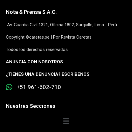
Nota & Prensa S.A.C.
Av. Guardia Civil 1321, Oficina 1802, Surquillo, Lima - Perú
Copyright ©caretas.pe | Por Revista Caretas
Todos los derechos reservados
ANUNCIA CON NOSOTROS
¿
TIENES UNA DENUNCIA? ESCRÍBENOS
+51 961-602-710
Nuestras Secciones