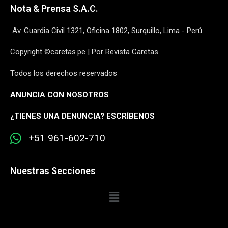
Nota & Prensa S.A.C.
Av. Guardia Civil 1321, Oficina 1802, Surquillo, Lima - Perú
Copyright ©caretas.pe | Por Revista Caretas
Todos los derechos reservados
ANUNCIA CON NOSOTROS
¿
TIENES UNA DENUNCIA? ESCRÍBENOS
+51 961-602-710
Nuestras Secciones