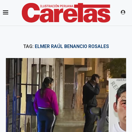
TAG:
ELMER RAÚL BENANCIO ROSALES