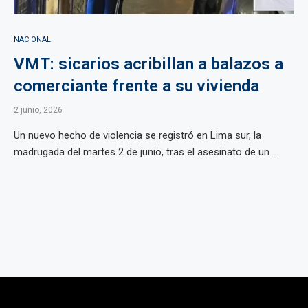
NACIONAL
VMT: sicarios acribillan a balazos a
comerciante frente a su vivienda
2 junio, 2026
Un nuevo hecho de violencia se registró en Lima sur, la
madrugada del martes 2 de junio, tras el asesinato de un ...