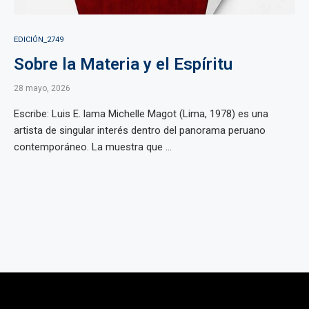
EDICIÓN_2749
Sobre la Materia y el Espíritu
28 mayo, 2026
Escribe: Luis E. lama Michelle Magot (Lima, 1978) es una
artista de singular interés dentro del panorama peruano
contemporáneo. La muestra que ...