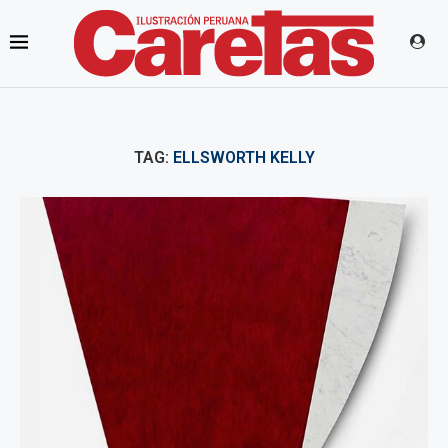
TAG:
ELLSWORTH KELLY