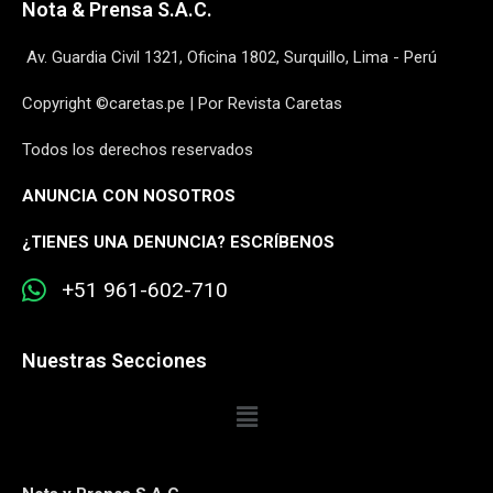
Nota & Prensa S.A.C.
Av. Guardia Civil 1321, Oficina 1802, Surquillo, Lima - Perú
Copyright ©caretas.pe | Por Revista Caretas
Todos los derechos reservados
ANUNCIA CON NOSOTROS
¿
TIENES UNA DENUNCIA? ESCRÍBENOS
+51 961-602-710
Nuestras Secciones