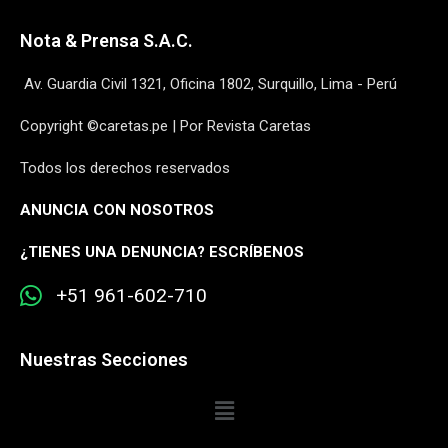
Nota & Prensa S.A.C.
Av. Guardia Civil 1321, Oficina 1802, Surquillo, Lima - Perú
Copyright ©caretas.pe | Por Revista Caretas
Todos los derechos reservados
ANUNCIA CON NOSOTROS
¿
TIENES UNA DENUNCIA? ESCRÍBENOS
+51 961-602-710
Nuestras Secciones