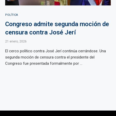
POLÍTICA
Congreso admite segunda moción de
censura contra José Jerí
21 enero, 2026
El cerco político contra José Jerí continúa cerrándose. Una
segunda moción de censura contra el presidente del
Congreso fue presentada formalmente por ...