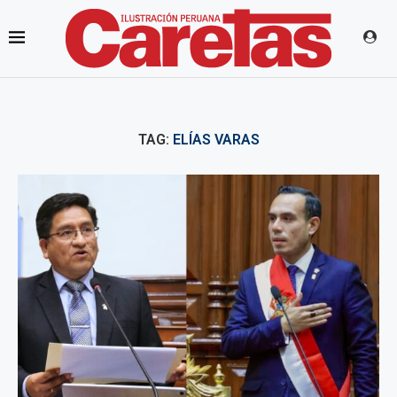
TAG:
ELÍAS VARAS