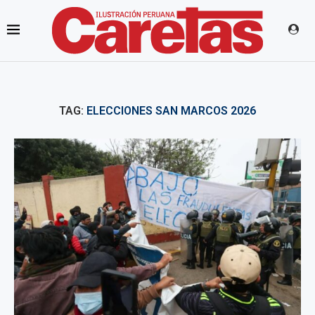
TAG:
ELECCIONES SAN MARCOS 2026