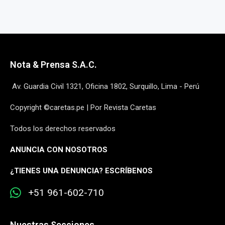
Nota & Prensa S.A.C.
Av. Guardia Civil 1321, Oficina 1802, Surquillo, Lima - Perú
Copyright ©caretas.pe | Por Revista Caretas
Todos los derechos reservados
ANUNCIA CON NOSOTROS
¿
TIENES UNA DENUNCIA? ESCRÍBENOS
+51 961-602-710
Nuestras Secciones