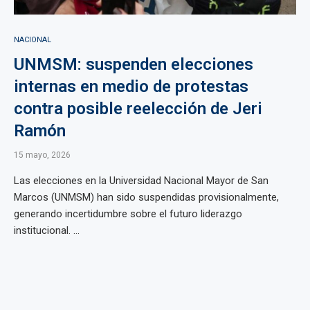
NACIONAL
UNMSM: suspenden elecciones
internas en medio de protestas
contra posible reelección de Jeri
Ramón
15 mayo, 2026
Las elecciones en la Universidad Nacional Mayor de San
Marcos (UNMSM) han sido suspendidas provisionalmente,
generando incertidumbre sobre el futuro liderazgo
institucional. ...