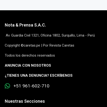
Nota & Prensa S.A.C.
Av. Guardia Civil 1321, Oficina 1802, Surquillo, Lima - Perú
Copyright ©caretas.pe | Por Revista Caretas
Todos los derechos reservados
ANUNCIA CON NOSOTROS
¿
TIENES UNA DENUNCIA? ESCRÍBENOS
+51 961-602-710
Nuestras Secciones