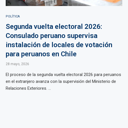
POLÍTICA
Segunda vuelta electoral 2026:
Consulado peruano supervisa
instalación de locales de votación
para peruanos en Chile
28 mayo, 2026
El proceso de la segunda vuelta electoral 2026 para peruanos
en el extranjero avanza con la supervisión del Ministerio de
Relaciones Exteriores. ...