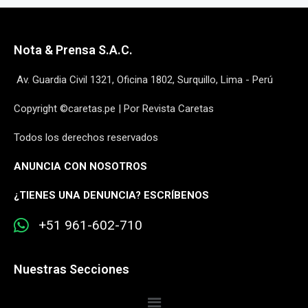
Nota & Prensa S.A.C.
Av. Guardia Civil 1321, Oficina 1802, Surquillo, Lima - Perú
Copyright ©caretas.pe | Por Revista Caretas
Todos los derechos reservados
ANUNCIA CON NOSOTROS
¿
TIENES UNA DENUNCIA? ESCRÍBENOS
+51 961-602-710
Nuestras Secciones