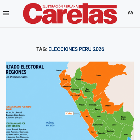
TAG:
ELECCIONES PERU 2026