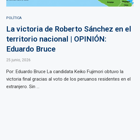
POLÍTICA
La victoria de Roberto Sánchez en el
territorio nacional | OPINIÓN:
Eduardo Bruce
25 junio, 2026
Por: Eduardo Bruce La candidata Keiko Fujimori obtuvo la
victoria final gracias al voto de los peruanos residentes en el
extranjero. Sin ...