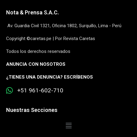
Nota & Prensa S.A.C.
Av. Guardia Civil 1321, Oficina 1802, Surquillo, Lima - Perú
Copyright ©caretas.pe | Por Revista Caretas
Todos los derechos reservados
ANUNCIA CON NOSOTROS
¿
TIENES UNA DENUNCIA? ESCRÍBENOS
+51 961-602-710
Nuestras Secciones