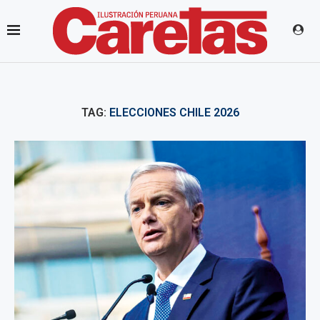
TAG:
ELECCIONES CHILE 2026