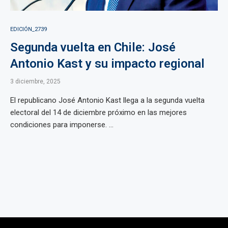
EDICIÓN_2739
Segunda vuelta en Chile: José
Antonio Kast y su impacto regional
3 diciembre, 2025
El republicano José Antonio Kast llega a la segunda vuelta
electoral del 14 de diciembre próximo en las mejores
condiciones para imponerse. ...