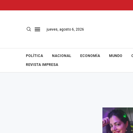
jueves, agosto 6, 2026
POLÍTICA
NACIONAL
ECONOMÍA
MUNDO
REVISTA IMPRESA