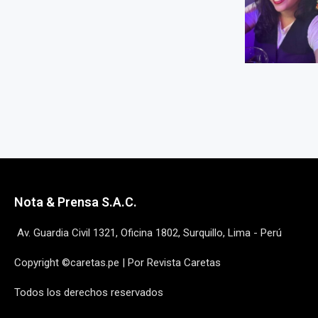
Nota & Prensa S.A.C.
Av. Guardia Civil 1321, Oficina 1802, Surquillo, Lima - Perú
Copyright ©caretas.pe | Por Revista Caretas
Todos los derechos reservados