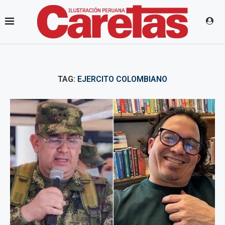
TAG:
EJERCITO COLOMBIANO