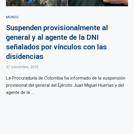
MUNDO
Suspenden provisionalmente al
general y al agente de la DNI
señalados por vínculos con las
disidencias
27 noviembre, 2025
La Procuraduría de Colombia ha informado de la suspensión
provisional del general del Ejército Juan Miguel Huertas y del
agente de la ...