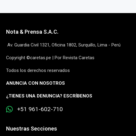
Nota & Prensa S.A.C.
Av. Guardia Civil 1321, Oficina 1802, Surquillo, Lima - Perú
Copyright ©caretas.pe | Por Revista Caretas
Todos los derechos reservados
ANUNCIA CON NOSOTROS
¿
TIENES UNA DENUNCIA? ESCRÍBENOS
+51 961-602-710
Nuestras Secciones