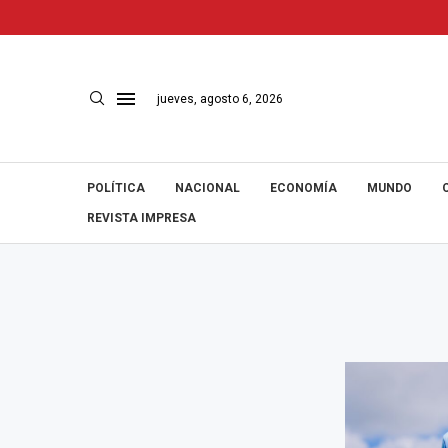
jueves, agosto 6, 2026
POLÍTICA
NACIONAL
ECONOMÍA
MUNDO
REVISTA IMPRESA