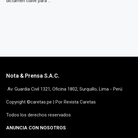
dictamen clave para ...
Nota & Prensa S.A.C.
Av. Guardia Civil 1321, Oficina 1802, Surquillo, Lima - Perú
Copyright ©caretas.pe | Por Revista Caretas
Todos los derechos reservados
ANUNCIA CON NOSOTROS