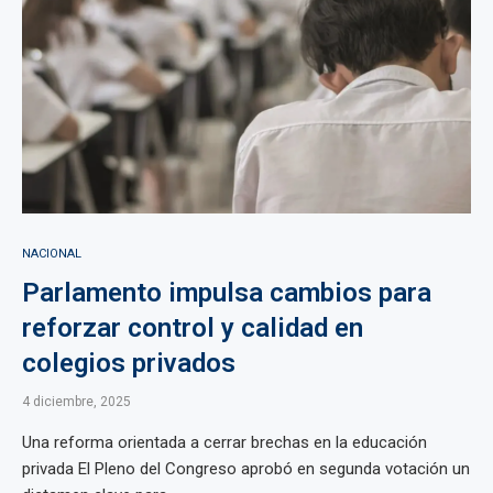
NACIONAL
Parlamento impulsa cambios para
reforzar control y calidad en
colegios privados
4 diciembre, 2025
Una reforma orientada a cerrar brechas en la educación
privada El Pleno del Congreso aprobó en segunda votación un