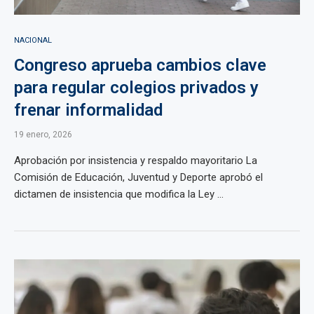
NACIONAL
Congreso aprueba cambios clave
para regular colegios privados y
frenar informalidad
19 enero, 2026
Aprobación por insistencia y respaldo mayoritario La
Comisión de Educación, Juventud y Deporte aprobó el
dictamen de insistencia que modifica la Ley ...