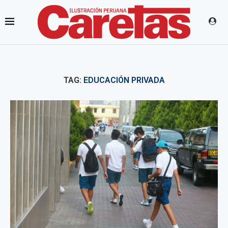
TAG:
EDUCACIÓN PRIVADA