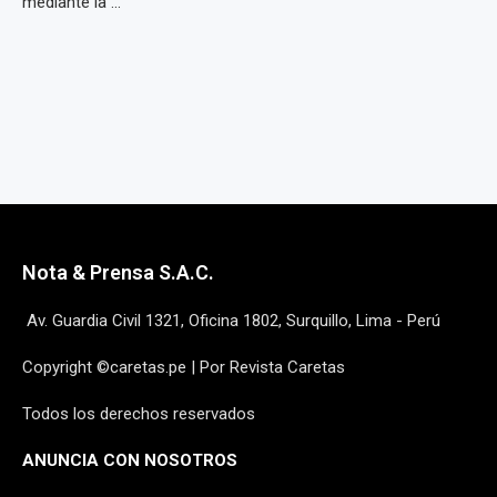
mediante la ...
Nota & Prensa S.A.C.
Av. Guardia Civil 1321, Oficina 1802, Surquillo, Lima - Perú
Copyright ©caretas.pe | Por Revista Caretas
Todos los derechos reservados
ANUNCIA CON NOSOTROS