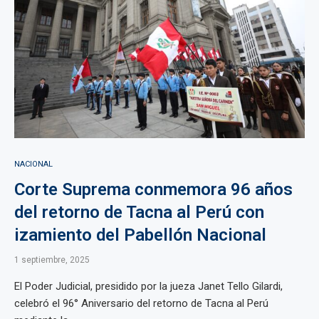
NACIONAL
Corte Suprema conmemora 96 años
del retorno de Tacna al Perú con
izamiento del Pabellón Nacional
1 septiembre, 2025
El Poder Judicial, presidido por la jueza Janet Tello Gilardi,
celebró el 96° Aniversario del retorno de Tacna al Perú