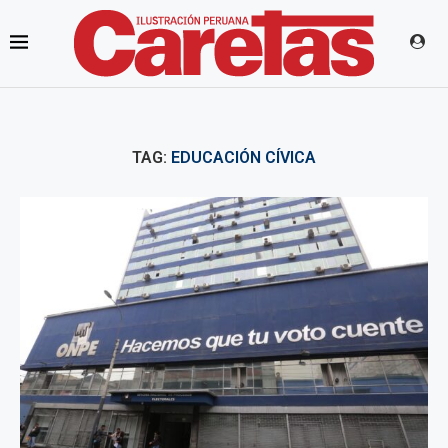
TAG:
EDUCACIÓN CÍVICA