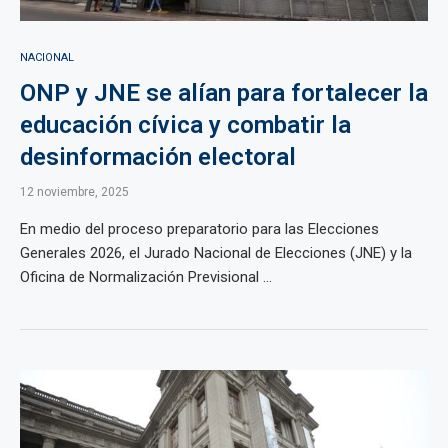
NACIONAL
ONP y JNE se alían para fortalecer la
educación cívica y combatir la
desinformación electoral
12 noviembre, 2025
En medio del proceso preparatorio para las Elecciones
Generales 2026, el Jurado Nacional de Elecciones (JNE) y la
Oficina de Normalización Previsional ...