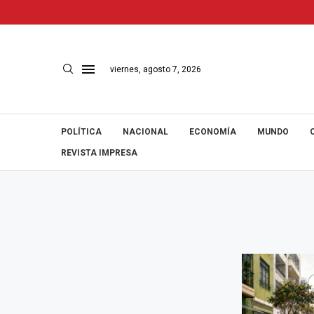
viernes, agosto 7, 2026
POLÍTICA
NACIONAL
ECONOMÍA
MUNDO
REVISTA IMPRESA