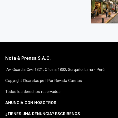
Nota & Prensa S.A.C.
Av. Guardia Civil 1321, Oficina 1802, Surquillo, Lima - Perú
Copyright ©caretas.pe | Por Revista Caretas
Todos los derechos reservados
ANUNCIA CON NOSOTROS
¿
TIENES UNA DENUNCIA? ESCRÍBENOS