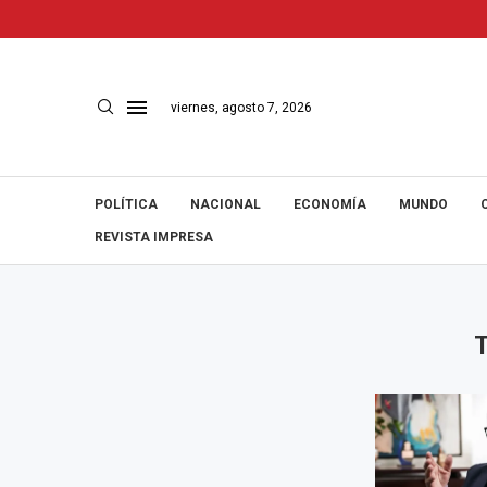
viernes, agosto 7, 2026
POLÍTICA
NACIONAL
ECONOMÍA
MUNDO
REVISTA IMPRESA