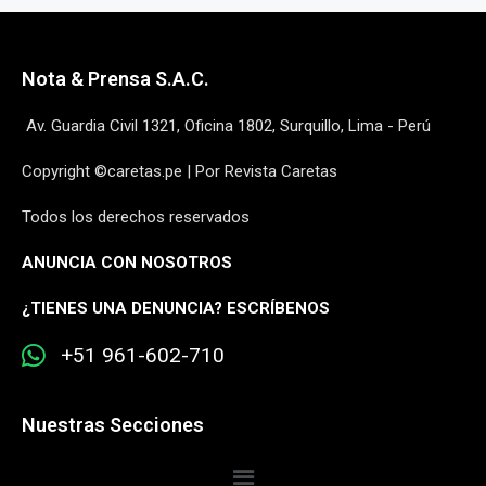
Nota & Prensa S.A.C.
Av. Guardia Civil 1321, Oficina 1802, Surquillo, Lima - Perú
Copyright ©caretas.pe | Por Revista Caretas
Todos los derechos reservados
ANUNCIA CON NOSOTROS
¿
TIENES UNA DENUNCIA? ESCRÍBENOS
+51 961-602-710
Nuestras Secciones