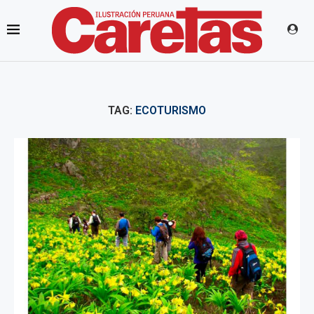
TAG:
ECOTURISMO