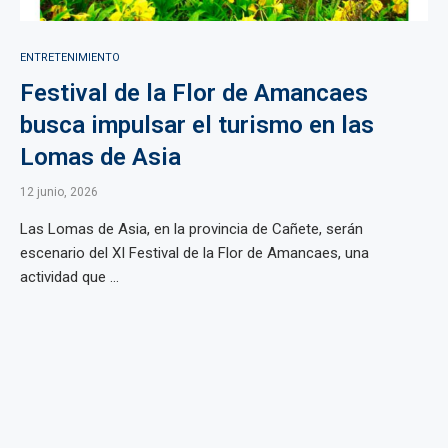
ENTRETENIMIENTO
Festival de la Flor de Amancaes
busca impulsar el turismo en las
Lomas de Asia
12 junio, 2026
Las Lomas de Asia, en la provincia de Cañete, serán
escenario del XI Festival de la Flor de Amancaes, una
actividad que ...