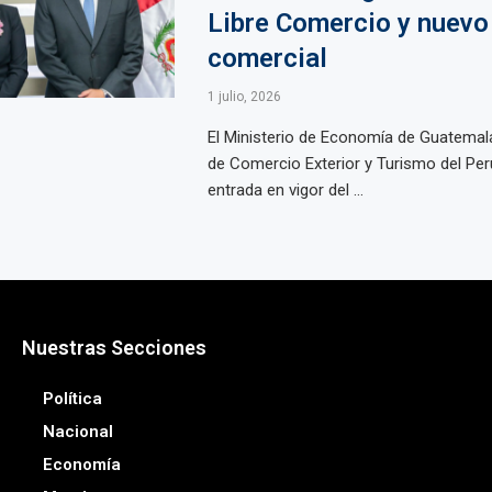
Libre Comercio y nuevo
comercial
1 julio, 2026
El Ministerio de Economía de Guatemala 
de Comercio Exterior y Turismo del Per
entrada en vigor del ...
Nuestras Secciones
Política
Nacional
Economía