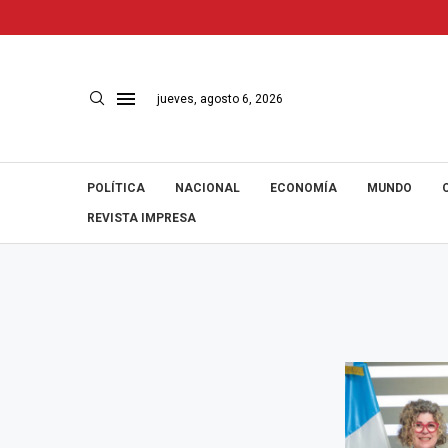
jueves, agosto 6, 2026
POLÍTICA
NACIONAL
ECONOMÍA
MUNDO
REVISTA IMPRESA