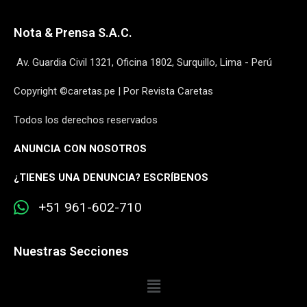
Nota & Prensa S.A.C.
Av. Guardia Civil 1321, Oficina 1802, Surquillo, Lima - Perú
Copyright ©caretas.pe | Por Revista Caretas
Todos los derechos reservados
ANUNCIA CON NOSOTROS
¿
TIENES UNA DENUNCIA? ESCRÍBENOS
+51 961-602-710
Nuestras Secciones