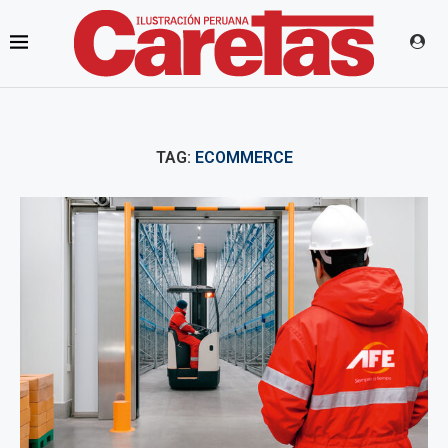
TAG:
ECOMMERCE