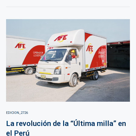
EDICION_2726
La revolución de la “Última milla” en
el Perú