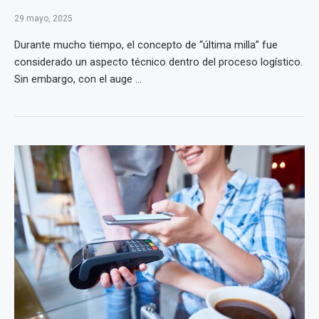
29 mayo, 2025
Durante mucho tiempo, el concepto de “última milla” fue
considerado un aspecto técnico dentro del proceso logístico.
Sin embargo, con el auge ...