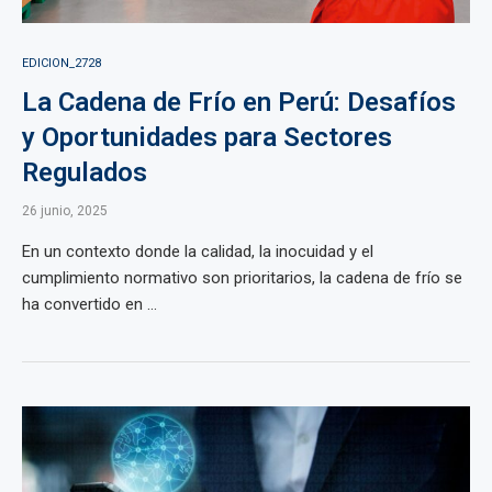
EDICION_2728
La Cadena de Frío en Perú: Desafíos
y Oportunidades para Sectores
Regulados
26 junio, 2025
En un contexto donde la calidad, la inocuidad y el
cumplimiento normativo son prioritarios, la cadena de frío se
ha convertido en ...