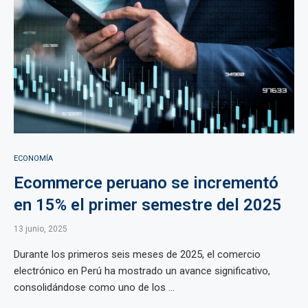
ECONOMÍA
Ecommerce peruano se incrementó
en 15% el primer semestre del 2025
13 junio, 2025
Durante los primeros seis meses de 2025, el comercio
electrónico en Perú ha mostrado un avance significativo,
consolidándose como uno de los ...