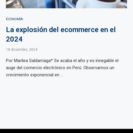
ECONOMÍA
La explosión del ecommerce en el
2024
18 diciembre, 2024
Por Marilea Saldarriaga* Se acaba el año y es innegable el
auge del comercio electrónico en Perú. Observamos un
crecimiento exponencial en ...