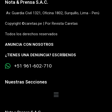
Nota & Prensa S.A.C.
Av. Guardia Civil 1321, Oficina 1802, Surquillo, Lima - Perú
Copyright ©caretas.pe | Por Revista Caretas
Todos los derechos reservados
ANUNCIA CON NOSOTROS
¿
TIENES UNA DENUNCIA? ESCRÍBENOS
+51 961-602-710
Nuestras Secciones