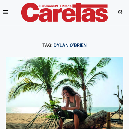
TAG:
DYLAN O’BRIEN