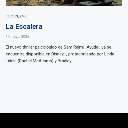
EDICIÓN_2748
La Escalera
14 mayo, 2026
El nuevo thriller psicológico de Sam Raimi, ¡Ayuda!, ya se
encuentra disponible en Disney+, protagonizado por Linda
Liddle (Rachel McAdams) y Bradley ...