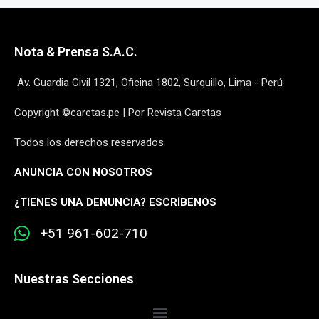
Nota & Prensa S.A.C.
Av. Guardia Civil 1321, Oficina 1802, Surquillo, Lima - Perú
Copyright ©caretas.pe | Por Revista Caretas
Todos los derechos reservados
ANUNCIA CON NOSOTROS
¿
TIENES UNA DENUNCIA? ESCRÍBENOS
+51 961-602-710
Nuestras Secciones