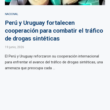
NACIONAL
Perú y Uruguay fortalecen
cooperación para combatir el tráfico
de drogas sintéticas
19 junio, 2026
El Perú y Uruguay reforzaron su cooperación internacional
para enfrentar el avance del tráfico de drogas sintéticas, una
amenaza que preocupa cada ...