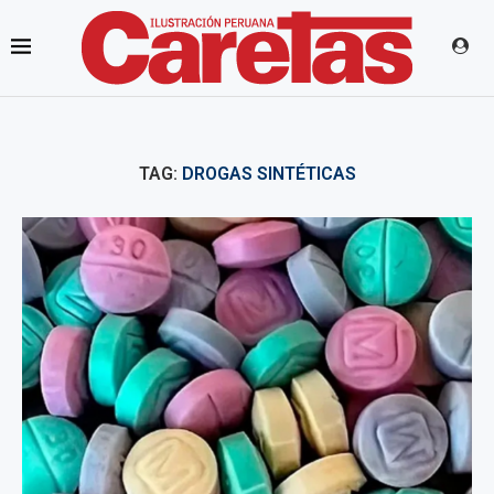
TAG:
DROGAS SINTÉTICAS