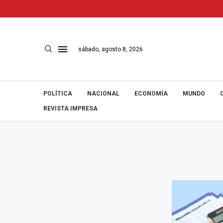
sábado, agosto 8, 2026
POLÍTICA
NACIONAL
ECONOMÍA
MUNDO
REVISTA IMPRESA