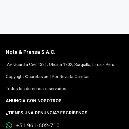
Nota & Prensa S.A.C.
Av. Guardia Civil 1321, Oficina 1802, Surquillo, Lima - Perú
Copyright ©caretas.pe | Por Revista Caretas
Todos los derechos reservados
ANUNCIA CON NOSOTROS
¿
TIENES UNA DENUNCIA? ESCRÍBENOS
+51 961-602-710