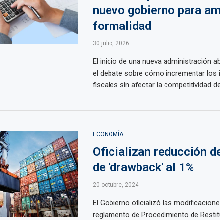
nuevo gobierno para amp
formalidad
30 julio, 2026
El inicio de una nueva administración 
el debate sobre cómo incrementar los 
fiscales sin afectar la competitividad de 
ECONOMÍA
Oficializan reducción de
de 'drawback' al 1%
20 octubre, 2024
El Gobierno oficializó las modificacione
reglamento de Procedimiento de Restit