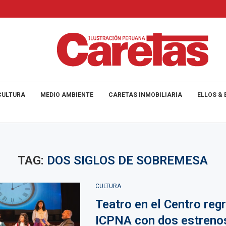
CULTURA
MEDIO AMBIENTE
CARETAS INMOBILIARIA
ELLOS & 
TAG:
DOS SIGLOS DE SOBREMESA
CULTURA
Teatro en el Centro regr
ICPNA con dos estreno