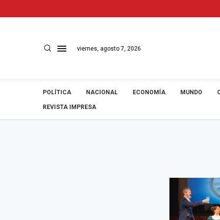
viernes, agosto 7, 2026
POLÍTICA
NACIONAL
ECONOMÍA
MUNDO
REVISTA IMPRESA