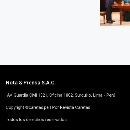
Nota & Prensa S.A.C.
Av. Guardia Civil 1321, Oficina 1802, Surquillo, Lima - Perú
Copyright ©caretas.pe | Por Revista Caretas
Todos los derechos reservados