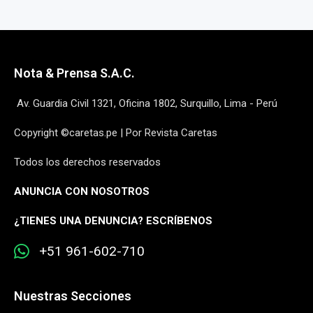
Nota & Prensa S.A.C.
Av. Guardia Civil 1321, Oficina 1802, Surquillo, Lima - Perú
Copyright ©caretas.pe | Por Revista Caretas
Todos los derechos reservados
ANUNCIA CON NOSOTROS
¿
TIENES UNA DENUNCIA? ESCRÍBENOS
+51 961-602-710
Nuestras Secciones