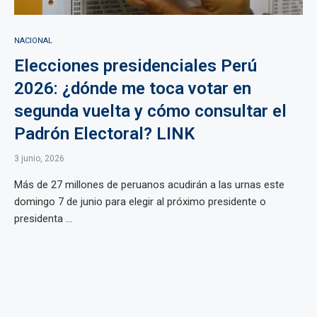
NACIONAL
Elecciones presidenciales Perú
2026: ¿dónde me toca votar en
segunda vuelta y cómo consultar el
Padrón Electoral? LINK
3 junio, 2026
Más de 27 millones de peruanos acudirán a las urnas este
domingo 7 de junio para elegir al próximo presidente o
presidenta ...