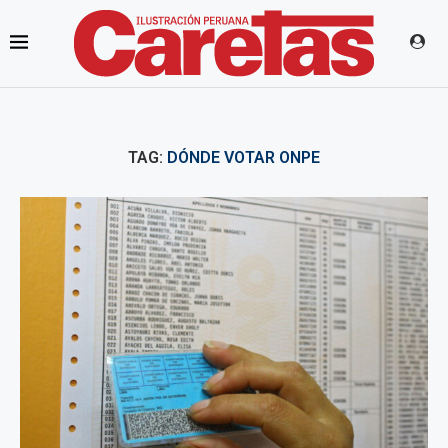
TAG:
DÓNDE VOTAR ONPE