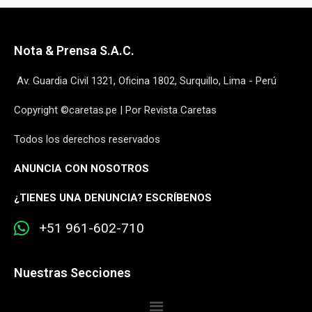
Nota & Prensa S.A.C.
Av. Guardia Civil 1321, Oficina 1802, Surquillo, Lima - Perú
Copyright ©caretas.pe | Por Revista Caretas
Todos los derechos reservados
ANUNCIA CON NOSOTROS
¿
TIENES UNA DENUNCIA? ESCRÍBENOS
+51 961-602-710
Nuestras Secciones