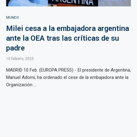
MUNDO
Milei cesa a la embajadora argentina
ante la OEA tras las críticas de su
padre
10 febrero, 2025
MADRID 10 Feb. (EUROPA PRESS) - El presidente de Argentina,
Manuel Adorni, ha ordenado el cese de la embajadora ante la
Organización ...