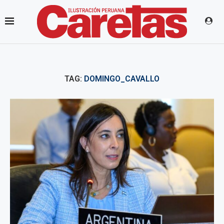
TAG:
DOMINGO_CAVALLO