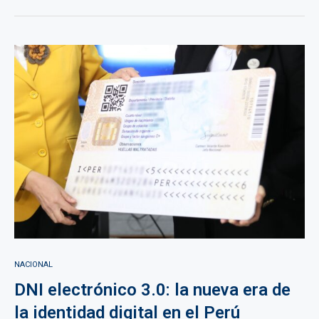
NACIONAL
DNI electrónico 3.0: la nueva era de
la identidad digital en el Perú