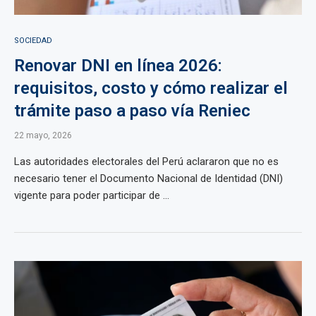
SOCIEDAD
Renovar DNI en línea 2026:
requisitos, costo y cómo realizar el
trámite paso a paso vía Reniec
22 mayo, 2026
Las autoridades electorales del Perú aclararon que no es
necesario tener el Documento Nacional de Identidad (DNI)
vigente para poder participar de ...