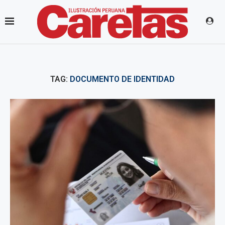
TAG:
DOCUMENTO DE IDENTIDAD