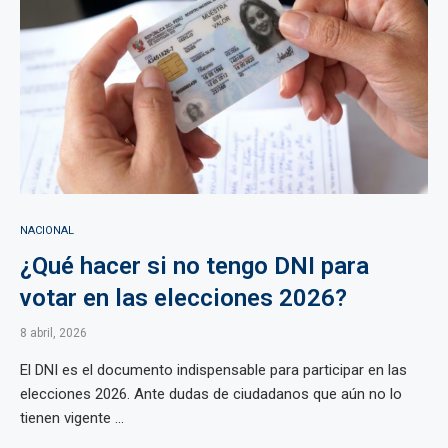
NACIONAL
¿Qué hacer si no tengo DNI para
votar en las elecciones 2026?
8 abril, 2026
El DNI es el documento indispensable para participar en las
elecciones 2026. Ante dudas de ciudadanos que aún no lo
tienen vigente ...