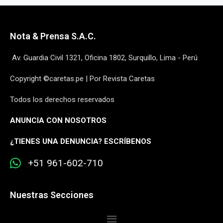
Nota & Prensa S.A.C.
Av. Guardia Civil 1321, Oficina 1802, Surquillo, Lima - Perú
Copyright ©caretas.pe | Por Revista Caretas
Todos los derechos reservados
ANUNCIA CON NOSOTROS
¿
TIENES UNA DENUNCIA? ESCRÍBENOS
+51 961-602-710
Nuestras Secciones