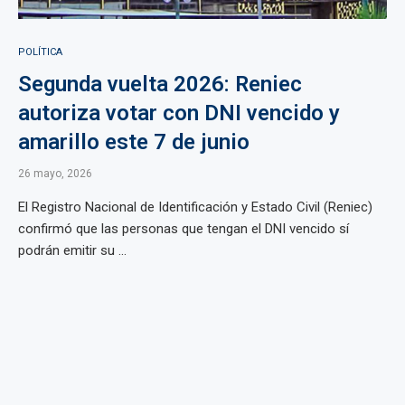
POLÍTICA
Segunda vuelta 2026: Reniec
autoriza votar con DNI vencido y
amarillo este 7 de junio
26 mayo, 2026
El Registro Nacional de Identificación y Estado Civil (Reniec)
confirmó que las personas que tengan el DNI vencido sí
podrán emitir su ...