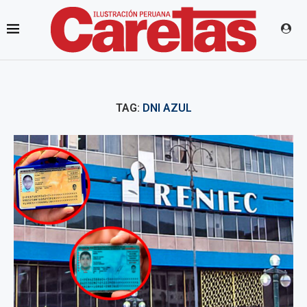
TAG:
DNI AZUL