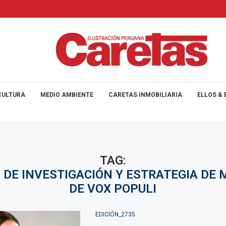
CULTURA
MEDIO AMBIENTE
CARETAS INMOBILIARIA
ELLOS & 
TAG:
N DE INVESTIGACIÓN Y ESTRATEGIA DE
DE VOX POPULI
EDICIÓN_2735