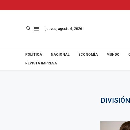
jueves, agosto 6, 2026
POLÍTICA
NACIONAL
ECONOMÍA
MUNDO
REVISTA IMPRESA
DIVISIÓ