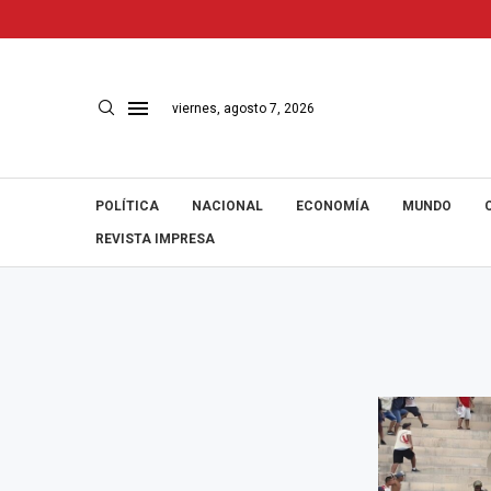
viernes, agosto 7, 2026
POLÍTICA
NACIONAL
ECONOMÍA
MUNDO
REVISTA IMPRESA