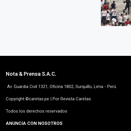
Nota & Prensa S.A.C.
Av. Guardia Civil 1321, Oficina 1802, Surquillo, Lima - Perú
Copyright ©caretas.pe | Por Revista Caretas
Todos los derechos reservados
ANUNCIA CON NOSOTROS