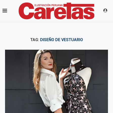
TAG:
DISEÑO DE VESTUARIO