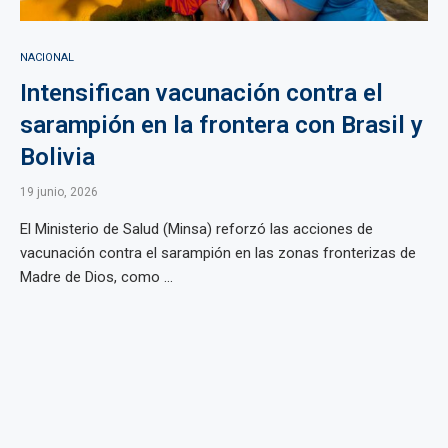
NACIONAL
Intensifican vacunación contra el
sarampión en la frontera con Brasil y
Bolivia
19 junio, 2026
El Ministerio de Salud (Minsa) reforzó las acciones de
vacunación contra el sarampión en las zonas fronterizas de
Madre de Dios, como ...