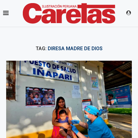
TAG:
DIRESA MADRE DE DIOS