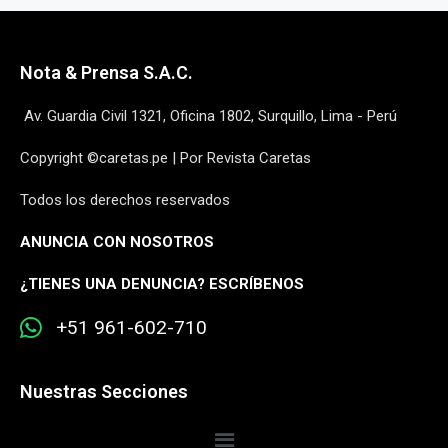
Nota & Prensa S.A.C.
Av. Guardia Civil 1321, Oficina 1802, Surquillo, Lima - Perú
Copyright ©caretas.pe | Por Revista Caretas
Todos los derechos reservados
ANUNCIA CON NOSOTROS
¿
TIENES UNA DENUNCIA? ESCRÍBENOS
+51 961-602-710
Nuestras Secciones