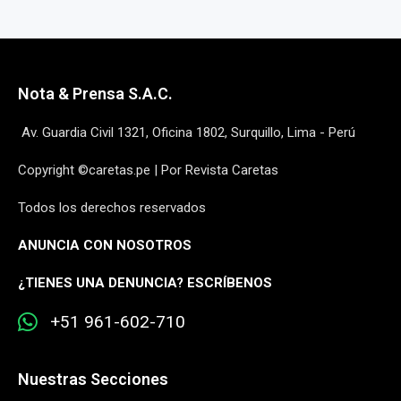
Nota & Prensa S.A.C.
Av. Guardia Civil 1321, Oficina 1802, Surquillo, Lima - Perú
Copyright ©caretas.pe | Por Revista Caretas
Todos los derechos reservados
ANUNCIA CON NOSOTROS
¿
TIENES UNA DENUNCIA? ESCRÍBENOS
+51 961-602-710
Nuestras Secciones