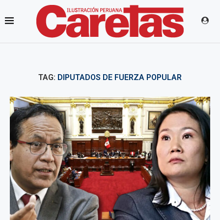
TAG:
DIPUTADOS DE FUERZA POPULAR