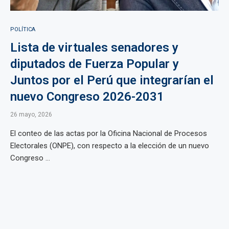
POLÍTICA
Lista de virtuales senadores y
diputados de Fuerza Popular y
Juntos por el Perú que integrarían el
nuevo Congreso 2026-2031
26 mayo, 2026
El conteo de las actas por la Oficina Nacional de Procesos
Electorales (ONPE), con respecto a la elección de un nuevo
Congreso ...