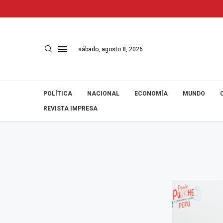
sábado, agosto 8, 2026
POLÍTICA
NACIONAL
ECONOMÍA
MUNDO
REVISTA IMPRESA