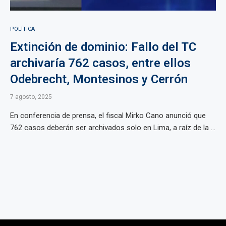
POLÍTICA
Extinción de dominio: Fallo del TC
archivaría 762 casos, entre ellos
Odebrecht, Montesinos y Cerrón
7 agosto, 2025
En conferencia de prensa, el fiscal Mirko Cano anunció que
762 casos deberán ser archivados solo en Lima, a raíz de la ...