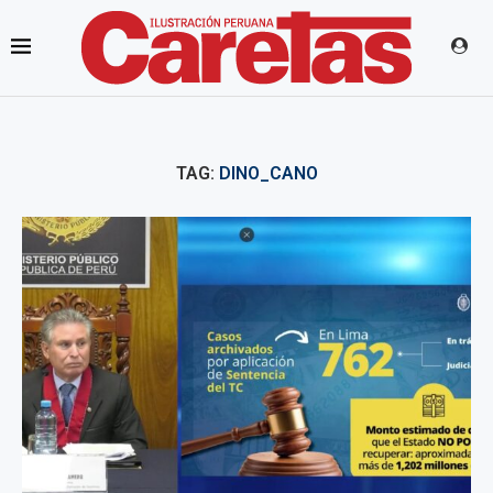
TAG:
DINO_CANO