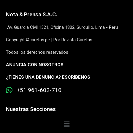
Nota & Prensa S.A.C.
Av. Guardia Civil 1321, Oficina 1802, Surquillo, Lima - Perú
Copyright ©caretas.pe | Por Revista Caretas
Todos los derechos reservados
ANUNCIA CON NOSOTROS
¿
TIENES UNA DENUNCIA? ESCRÍBENOS
+51 961-602-710
Nuestras Secciones